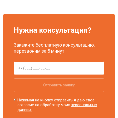
Нужна консультация?
Закажите бесплатную консультацию,
перезвоним за 5 минут
Отправить заявку
Нажимая на кнопку отправить я даю свое
согласие на обработку моих
персональных
данных.