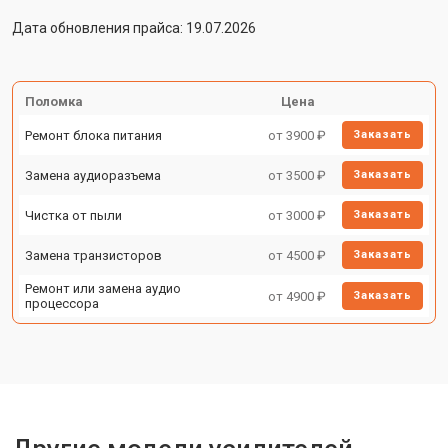
Дата обновления прайса: 19.07.2026
Поломка
Цена
Ремонт блока питания
от 3900 ₽
Заказать
Замена аудиоразъема
от 3500 ₽
Заказать
Чистка от пыли
от 3000 ₽
Заказать
Замена транзисторов
от 4500 ₽
Заказать
Ремонт или замена аудио
от 4900 ₽
Заказать
процессора