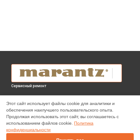
Сервисный ремонт
УСТРОЙСТВА
Этот сайт использует файлы cookie для аналитики и
обеспечения наилучшего пользовательского опыта.
Проигрыватель винила
Продолжая использовать этот сайт, вы соглашаетесь с
Усилитель
использованием файлов cookie.
Политика
Домашний кинотеатр
конфиденциальности
DVD-плеер
Blu-ray проигрыватель