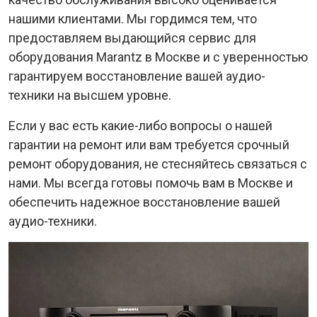
нашими клиентами. Мы гордимся тем, что
предоставляем выдающийся сервис для
оборудования Marantz в Москве и с уверенностью
гарантируем восстановление вашей аудио-
техники на высшем уровне.
Если у вас есть какие-либо вопросы о нашей
гарантии на ремонт или вам требуется срочный
ремонт оборудования, не стесняйтесь связаться с
нами. Мы всегда готовы помочь вам в Москве и
обеспечить надежное восстановление вашей
аудио-техники.