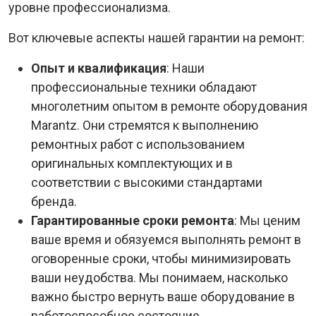
уровне профессионализма.
Вот ключевые аспекты нашей гарантии на ремонт:
Опыт и квалификация
: Наши
профессиональные техники обладают
многолетним опытом в ремонте оборудования
Marantz. Они стремятся к выполнению
ремонтных работ с использованием
оригинальных комплектующих и в
соответствии с высокими стандартами
бренда.
Гарантированные сроки ремонта
: Мы ценим
ваше время и обязуемся выполнять ремонт в
оговоренные сроки, чтобы минимизировать
ваши неудобства. Мы понимаем, насколько
важно быстро вернуть ваше оборудование в
работоспособное состояние.