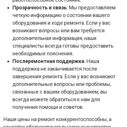
Прозрачность и связь
: Мы предоставляем
четкую информацию о состоянии вашего
оборудования и ходе ремонта. Если у вас
возникают вопросы или вам требуется
дополнительная информация, наши
специалисты всегда готовы предоставить
необходимые пояснения.
Послеремонтная поддержка
: Наша
поддержка не заканчивается после
завершения ремонта. Если у вас возникают
дополнительные вопросы или проблемы,
связанные с вашим оборудованием, вы
всегда можете обратиться к нам для
получения помощи и советов.
Наши цены на ремонт конкурентоспособны, а
качество обслуживания высоко оценивается