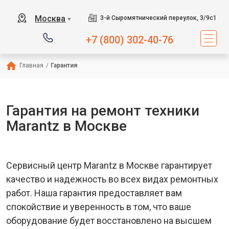
Москва
3-й Сыромятнический переулок, 3/9с1
▼
+7 (800) 302-40-76
Главная
/
Гарантия
Гарантия на ремонт техники
Marantz в Москве
Сервисный центр Marantz в Москве гарантирует
качество и надежность во всех видах ремонтных
работ. Наша гарантия предоставляет вам
спокойствие и уверенность в том, что ваше
оборудование будет восстановлено на высшем