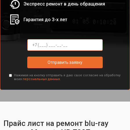
Экспресс ремонт в день обращения
Гарантия до 3-х лет
Отправить заявку
Нажимая на кнопку отправить я даю свое согласие на обработку
моих
персональных данных.
Прайс лист на ремонт blu-ray