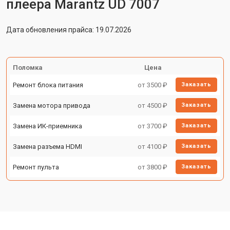
плеера Marantz UD 7007
Дата обновления прайса: 19.07.2026
Поломка
Цена
Ремонт блока питания
от 3500 ₽
Заказать
Замена мотора привода
от 4500 ₽
Заказать
Замена ИК-приемника
от 3700 ₽
Заказать
Замена разъема HDMI
от 4100 ₽
Заказать
Ремонт пульта
от 3800 ₽
Заказать