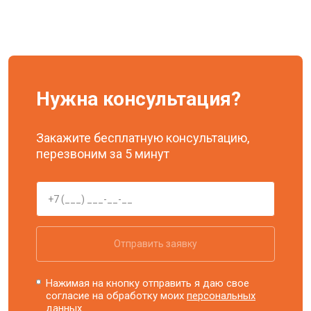
Нужна консультация?
Закажите бесплатную консультацию,
перезвоним за 5 минут
Отправить заявку
Нажимая на кнопку отправить я даю свое
согласие на обработку моих
персональных
данных.